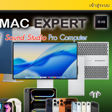
เข้าสู่ระบบ