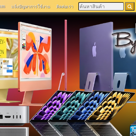
um
แจ้งปัญหาการใช้งาน
ติดต่อเรา