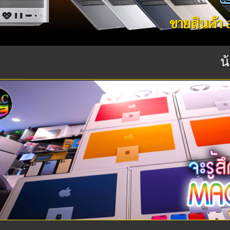
น้อมส่