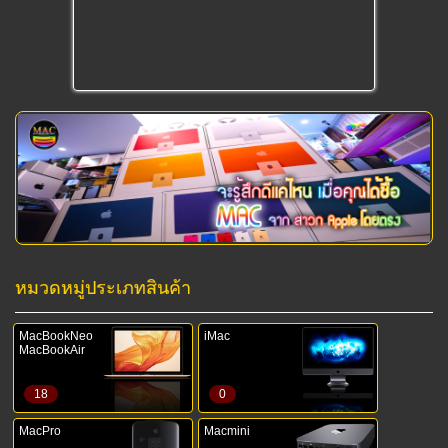
หมวดหมู่ประเภทสินค้า
MacBookNeo
iMac
MacBookAir
18
0
MacPro
Macmini