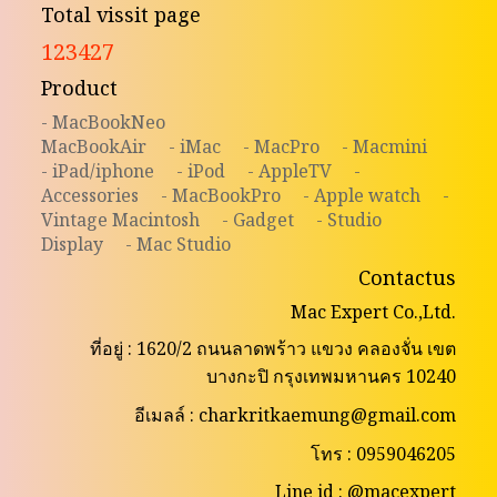
Total vissit page
123427
Product
- MacBookNeo
MacBookAir
- iMac
- MacPro
- Macmini
- iPad/iphone
- iPod
- AppleTV
-
Accessories
- MacBookPro
- Apple watch
-
Vintage Macintosh
- Gadget
- Studio
Display
- Mac Studio
Contactus
Mac Expert Co.,Ltd.
ที่อยู่ : 1620/2 ถนนลาดพร้าว แขวง คลองจั่น เขต
บางกะปิ กรุงเทพมหานคร 10240
อีเมลล์ : charkritkaemung@gmail.com
โทร : 0959046205
Line id : @macexpert