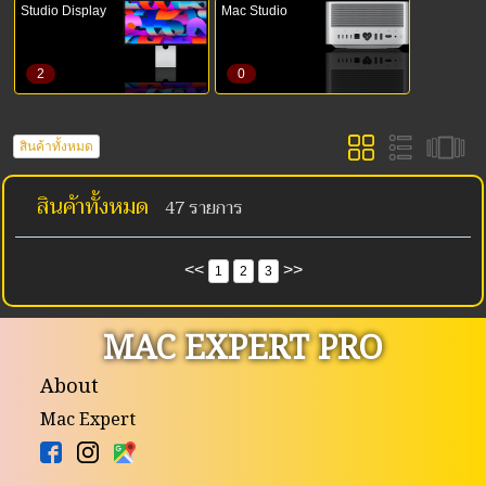
Studio Display
Mac Studio
2
0
สินค้าทั้งหมด
สินค้าทั้งหมด
47 รายการ
<<
>>
1
2
3
MAC EXPERT PRO
About
Mac Expert