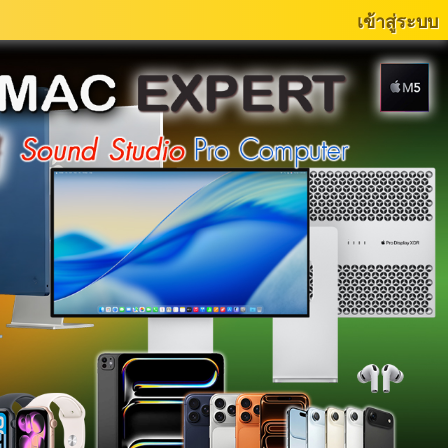
เข้าสู่ระบบ