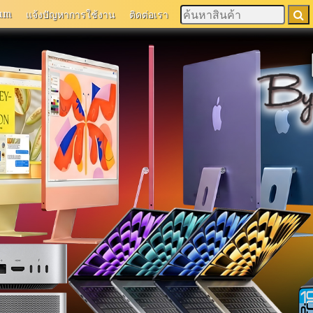
um
แจ้งปัญหาการใช้งาน
ติดต่อเรา