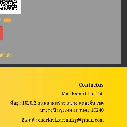
้า
สินค้า
Contactus
Mac Expert Co.,Ltd.
ที่อยู่ : 1620/2 ถนนลาดพร้าว แขวง คลองจั่น เขต
บางกะปิ กรุงเทพมหานคร 10240
อีเมลล์ : charkritkaemung@gmail.com