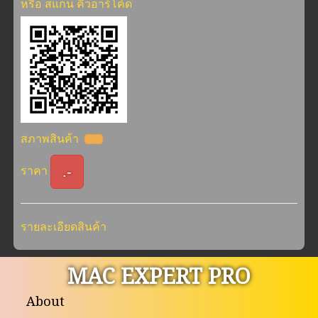
หรือ สแกน คิวอาร์โค้ด
สภาพสินค้า
.-
ราคา
รายละเอียดสินค้า
MAC EXPERT PRO
About