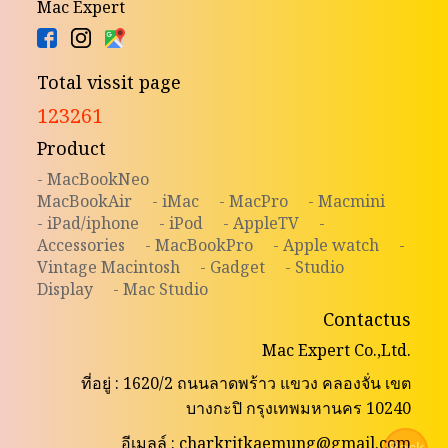
Mac Expert
Total vissit page
123261
Product
- MacBookNeo
MacBookAir
- iMac
- MacPro
- Macmini
- iPad/iphone
- iPod
- AppleTV
-
Accessories
- MacBookPro
- Apple watch
-
Vintage Macintosh
- Gadget
- Studio
Display
- Mac Studio
Contactus
Mac Expert Co.,Ltd.
ที่อยู่ : 1620/2 ถนนลาดพร้าว แขวง คลองจั่น เขต
บางกะปิ กรุงเทพมหานคร 10240
อีเมลล์ : charkritkaemung@gmail.com