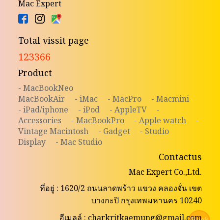
Mac Expert
Total vissit page
123366
Product
- MacBookNeo
MacBookAir
- iMac
- MacPro
- Macmini
- iPad/iphone
- iPod
- AppleTV
-
Accessories
- MacBookPro
- Apple watch
-
Vintage Macintosh
- Gadget
- Studio
Display
- Mac Studio
Contactus
Mac Expert Co.,Ltd.
ที่อยู่ : 1620/2 ถนนลาดพร้าว แขวง คลองจั่น เขต
บางกะปิ กรุงเทพมหานคร 10240
อีเมลล์ : charkritkaemung@gmail.com