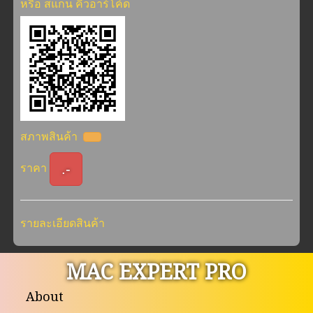
หรือ สแกน คิวอาร์โค้ด
สภาพสินค้า
.-
ราคา
รายละเอียดสินค้า
MAC EXPERT PRO
About