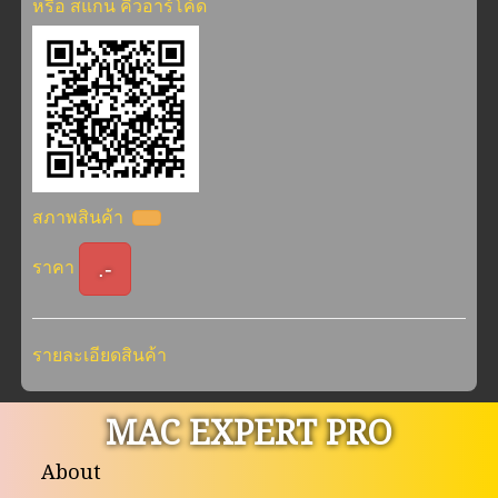
หรือ สแกน คิวอาร์โค้ด
สภาพสินค้า
.-
ราคา
รายละเอียดสินค้า
MAC EXPERT PRO
About