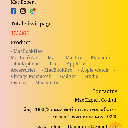
Mac Expert
Total vissit page
123366
Product
- MacBookNeo
MacBookAir
- iMac
- MacPro
- Macmini
- iPad/iphone
- iPod
- AppleTV
-
Accessories
- MacBookPro
- Apple watch
-
Vintage Macintosh
- Gadget
- Studio
Display
- Mac Studio
Contactus
Mac Expert Co.,Ltd.
ที่อยู่ : 1620/2 ถนนลาดพร้าว แขวง คลองจั่น เขต
บางกะปิ กรุงเทพมหานคร 10240
อีเมลล์ : charkritkaemung@gmail.com