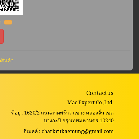
้า
สินค้า
Contactus
Mac Expert Co.,Ltd.
ที่อยู่ : 1620/2 ถนนลาดพร้าว แขวง คลองจั่น เขต
บางกะปิ กรุงเทพมหานคร 10240
อีเมลล์ : charkritkaemung@gmail.com