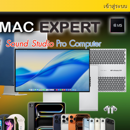
เข้าสู่ระบบ