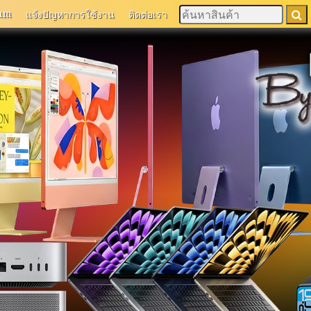
um
แจ้งปัญหาการใช้งาน
ติดต่อเรา