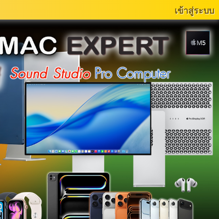
เข้าสู่ระบบ