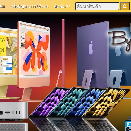
um
แจ้งปัญหาการใช้งาน
ติดต่อเรา