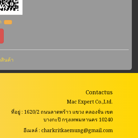
้า
สินค้า
Contactus
Mac Expert Co.,Ltd.
ที่อยู่ : 1620/2 ถนนลาดพร้าว แขวง คลองจั่น เขต
บางกะปิ กรุงเทพมหานคร 10240
อีเมลล์ : charkritkaemung@gmail.com