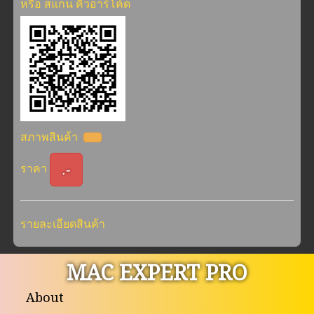
หรือ สแกน คิวอาร์โค้ด
สภาพสินค้า
.-
ราคา
รายละเอียดสินค้า
MAC EXPERT PRO
About