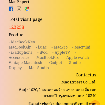
Mac Expert
Total vissit page
123258
Product
- MacBookNeo
MacBookAir
- iMac
- MacPro
- Macmini
- iPad/iphone
- iPod
- AppleTV
-
Accessories
- MacBookPro
- Apple watch
-
Vintage Macintosh
- Gadget
- Studio
Display
- Mac Studio
Contactus
Mac Expert Co.,Ltd.
ที่อยู่ : 1620/2 ถนนลาดพร้าว แขวง คลองจั่น เขต
บางกะปิ กรุงเทพมหานคร 10240
อีเมลล์ : charkritkaemung@gmail.com