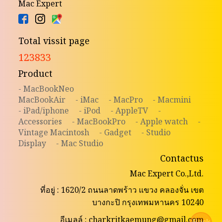
Mac Expert
Total vissit page
123833
Product
- MacBookNeo
MacBookAir
- iMac
- MacPro
- Macmini
- iPad/iphone
- iPod
- AppleTV
-
Accessories
- MacBookPro
- Apple watch
-
Vintage Macintosh
- Gadget
- Studio
Display
- Mac Studio
Contactus
Mac Expert Co.,Ltd.
ที่อยู่ : 1620/2 ถนนลาดพร้าว แขวง คลองจั่น เขต
บางกะปิ กรุงเทพมหานคร 10240
อีเมลล์ : charkritkaemung@gmail.com