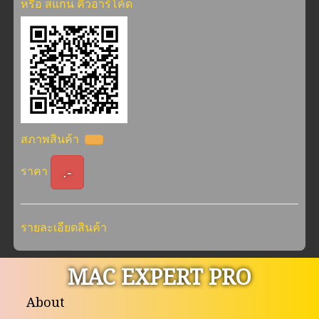
หรือ สแกน คิวอาร์โค้ด
สภาพสินค้า
.-
ราคา
รายละเอียดสินค้า
MAC EXPERT PRO
About