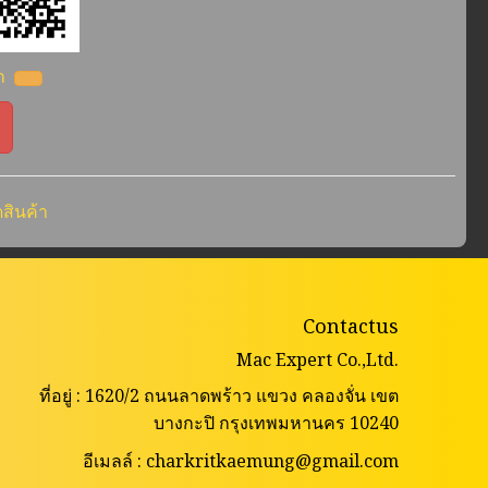
้า
สินค้า
Contactus
Mac Expert Co.,Ltd.
ที่อยู่ : 1620/2 ถนนลาดพร้าว แขวง คลองจั่น เขต
บางกะปิ กรุงเทพมหานคร 10240
อีเมลล์ : charkritkaemung@gmail.com