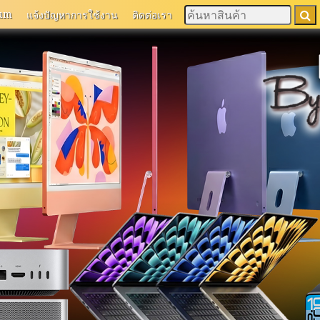
um
แจ้งปัญหาการใช้งาน
ติดต่อเรา