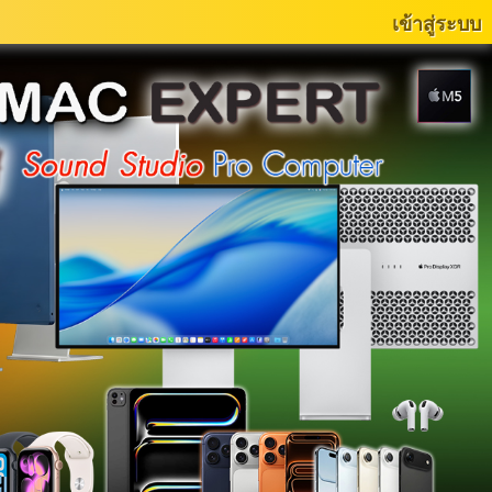
เข้าสู่ระบบ